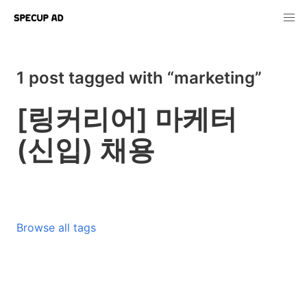
1 post tagged with “marketing”
[링커리어] 마케터
(신입) 채용
Browse all tags