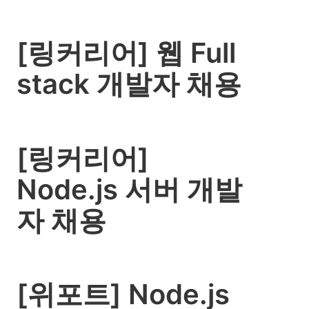
[링커리어] 웹 Full
stack 개발자 채용
[링커리어]
Node.js 서버 개발
자 채용
[위포트] Node.js