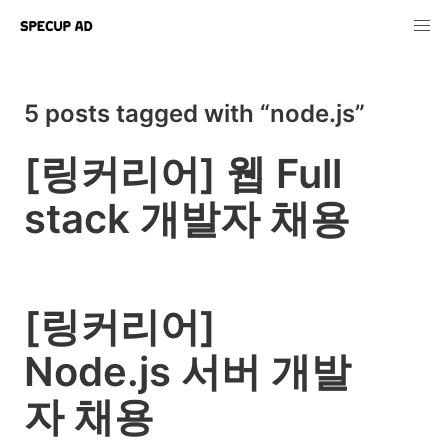
5 posts tagged with “node.js”
[링커리어] 웹 Full
stack 개발자 채용
[링커리어]
Node.js 서버 개발
자 채용