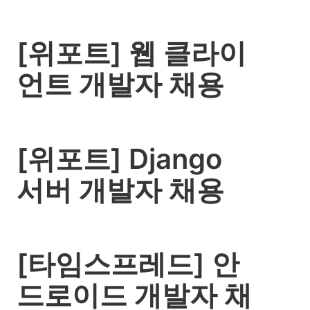
[위포트] 웹 클라이
언트 개발자 채용
[위포트] Django
서버 개발자 채용
[타임스프레드] 안
드로이드 개발자 채