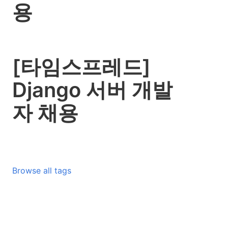
용
[타임스프레드]
Django 서버 개발
자 채용
Browse all tags