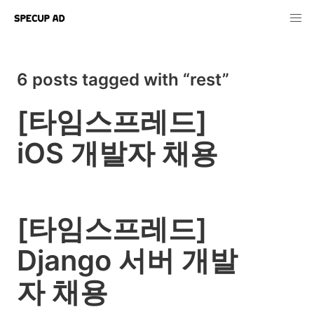
6 posts tagged with “rest”
[타임스프레드]
iOS 개발자 채용
[타임스프레드]
Django 서버 개발
자 채용