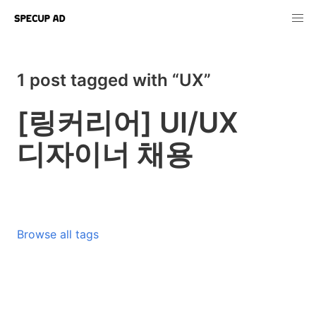
1 post tagged with “UX”
[링커리어] UI/UX
디자이너 채용
Browse all tags